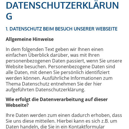
DATENSCHUTZERKLÄRUN
G
1. DATENSCHUTZ BEIM BESUCH UNSERER WEBSEITE
Allgemeine Hinweise
In dem folgenden Text geben wir Ihnen einen
einfachen Überblick darüber, was mit Ihren
personenbezogenen Daten passiert, wenn Sie unsere
Website besuchen. Personenbezogene Daten sind
alle Daten, mit denen Sie persönlich identifiziert
werden können. Ausführliche Informationen zum
Thema Datenschutz entnehmen Sie der hier
aufgeführten Datenschutzerklärung.
Wie erfolgt die Datenverarbeitung auf dieser
Webseite?
Ihre Daten werden zum einen dadurch erhoben, dass
Sie uns diese mitteilen. Hierbei kann es sich z.B. um
Daten handeln, die Sie in ein Kontaktformular