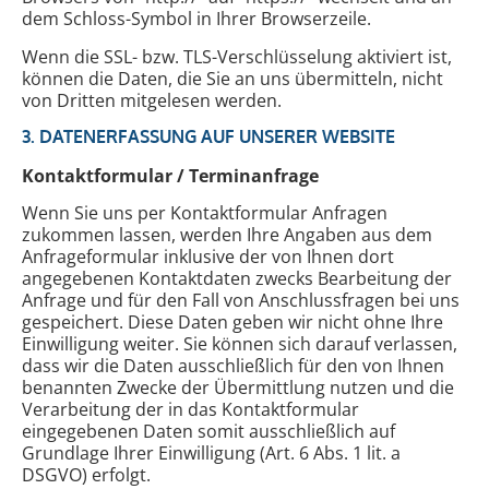
dem Schloss-Symbol in Ihrer Browserzeile.
Wenn die SSL- bzw. TLS-Verschlüsselung aktiviert ist,
können die Daten, die Sie an uns übermitteln, nicht
von Dritten mitgelesen werden.
3. DATENERFASSUNG AUF UNSERER WEBSITE
Kontaktformular / Terminanfrage
Wenn Sie uns per Kontaktformular Anfragen
zukommen lassen, werden Ihre Angaben aus dem
Anfrageformular inklusive der von Ihnen dort
angegebenen Kontaktdaten zwecks Bearbeitung der
Anfrage und für den Fall von Anschlussfragen bei uns
gespeichert. Diese Daten geben wir nicht ohne Ihre
Einwilligung weiter. Sie können sich darauf verlassen,
dass wir die Daten ausschließlich für den von Ihnen
benannten Zwecke der Übermittlung nutzen und die
Verarbeitung der in das Kontaktformular
eingegebenen Daten somit ausschließlich auf
Grundlage Ihrer Einwilligung (Art. 6 Abs. 1 lit. a
DSGVO) erfolgt.