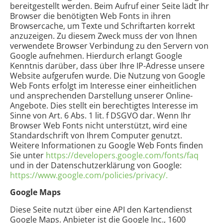
bereitgestellt werden. Beim Aufruf einer Seite lädt Ihr
Browser die benötigten Web Fonts in ihren
Browsercache, um Texte und Schriftarten korrekt
anzuzeigen. Zu diesem Zweck muss der von Ihnen
verwendete Browser Verbindung zu den Servern von
Google aufnehmen. Hierdurch erlangt Google
Kenntnis darüber, dass über Ihre IP-Adresse unsere
Website aufgerufen wurde. Die Nutzung von Google
Web Fonts erfolgt im Interesse einer einheitlichen
und ansprechenden Darstellung unserer Online-
Angebote. Dies stellt ein berechtigtes Interesse im
Sinne von Art. 6 Abs. 1 lit. f DSGVO dar. Wenn Ihr
Browser Web Fonts nicht unterstützt, wird eine
Standardschrift von Ihrem Computer genutzt.
Weitere Informationen zu Google Web Fonts finden
Sie unter
https://developers.google.com/fonts/faq
und in der Datenschutzerklärung von Google:
https://www.google.com/policies/privacy/.
Google Maps
Diese Seite nutzt über eine API den Kartendienst
Google Maps. Anbieter ist die Google Inc., 1600