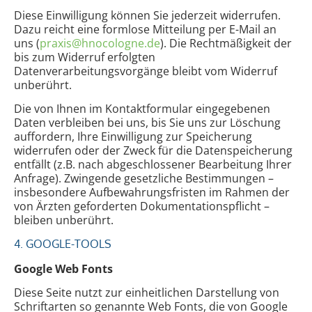
Diese Einwilligung können Sie jederzeit widerrufen.
Dazu reicht eine formlose Mitteilung per E-Mail an
uns (
praxis@hnocologne.de
). Die Rechtmäßigkeit der
bis zum Widerruf erfolgten
Datenverarbeitungsvorgänge bleibt vom Widerruf
unberührt.
Die von Ihnen im Kontaktformular eingegebenen
Daten verbleiben bei uns, bis Sie uns zur Löschung
auffordern, Ihre Einwilligung zur Speicherung
widerrufen oder der Zweck für die Datenspeicherung
entfällt (z.B. nach abgeschlossener Bearbeitung Ihrer
Anfrage). Zwingende gesetzliche Bestimmungen –
insbesondere Aufbewahrungsfristen im Rahmen der
von Ärzten geforderten Dokumentationspflicht –
bleiben unberührt.
4. GOOGLE-TOOLS
Google Web Fonts
Diese Seite nutzt zur einheitlichen Darstellung von
Schriftarten so genannte Web Fonts, die von Google