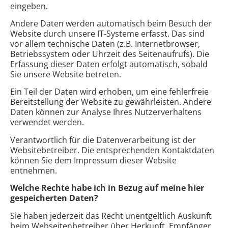
eingeben.
Andere Daten werden automatisch beim Besuch der
Website durch unsere IT-Systeme erfasst. Das sind
vor allem technische Daten (z.B. Internetbrowser,
Betriebssystem oder Uhrzeit des Seitenaufrufs). Die
Erfassung dieser Daten erfolgt automatisch, sobald
Sie unsere Website betreten.
Ein Teil der Daten wird erhoben, um eine fehlerfreie
Bereitstellung der Website zu gewährleisten. Andere
Daten können zur Analyse Ihres Nutzerverhaltens
verwendet werden.
Verantwortlich für die Datenverarbeitung ist der
Websitebetreiber. Die entsprechenden Kontaktdaten
können Sie dem Impressum dieser Website
entnehmen.
Welche Rechte habe ich in Bezug auf meine hier
gespeicherten Daten?
Sie haben jederzeit das Recht unentgeltlich Auskunft
beim Webseitenbetreiber über Herkunft, Empfänger