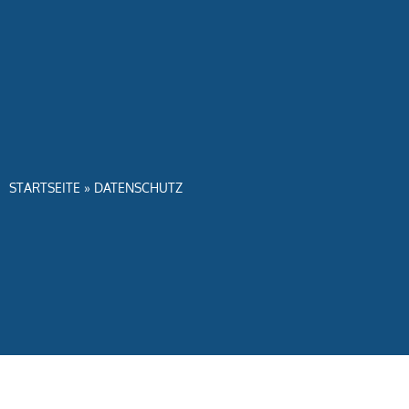
STARTSEITE
»
DATENSCHUTZ