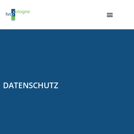
DATENSCHUTZ