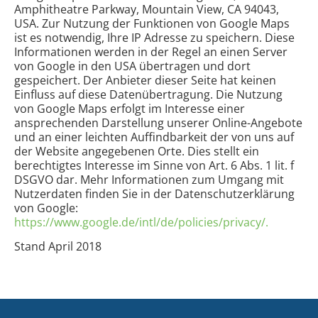
Amphitheatre Parkway, Mountain View, CA 94043,
USA. Zur Nutzung der Funktionen von Google Maps
ist es notwendig, Ihre IP Adresse zu speichern. Diese
Informationen werden in der Regel an einen Server
von Google in den USA übertragen und dort
gespeichert. Der Anbieter dieser Seite hat keinen
Einfluss auf diese Datenübertragung. Die Nutzung
von Google Maps erfolgt im Interesse einer
ansprechenden Darstellung unserer Online-Angebote
und an einer leichten Auffindbarkeit der von uns auf
der Website angegebenen Orte. Dies stellt ein
berechtigtes Interesse im Sinne von Art. 6 Abs. 1 lit. f
DSGVO dar. Mehr Informationen zum Umgang mit
Nutzerdaten finden Sie in der Datenschutzerklärung
von Google:
https://www.google.de/intl/de/policies/privacy/.
Stand April 2018