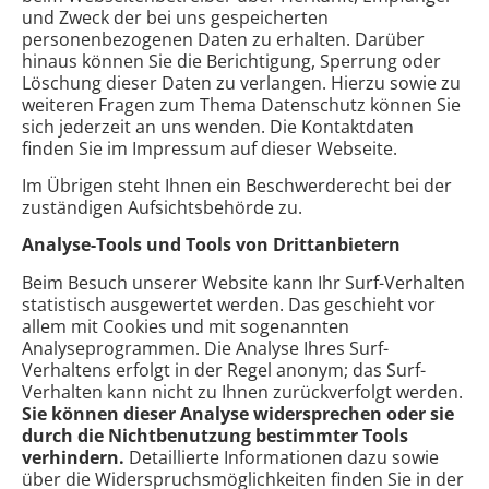
und Zweck der bei uns gespeicherten
personenbezogenen Daten zu erhalten. Darüber
hinaus können Sie die Berichtigung, Sperrung oder
Löschung dieser Daten zu verlangen. Hierzu sowie zu
weiteren Fragen zum Thema Datenschutz können Sie
sich jederzeit an uns wenden. Die Kontaktdaten
finden Sie im Impressum auf dieser Webseite.
Im Übrigen steht Ihnen ein Beschwerderecht bei der
zuständigen Aufsichtsbehörde zu.
Analyse-Tools und Tools von Drittanbietern
Beim Besuch unserer Website kann Ihr Surf-Verhalten
statistisch ausgewertet werden. Das geschieht vor
allem mit Cookies und mit sogenannten
Analyseprogrammen. Die Analyse Ihres Surf-
Verhaltens erfolgt in der Regel anonym; das Surf-
Verhalten kann nicht zu Ihnen zurückverfolgt werden.
Sie können dieser Analyse widersprechen oder sie
durch die Nichtbenutzung bestimmter Tools
verhindern.
Detaillierte Informationen dazu sowie
über die Widerspruchsmöglichkeiten finden Sie in der