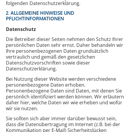
folgenden Datenschutzerklärung.
2. ALLGEMEINE HINWEISE UND
PFLICHTINFORMATIONEN
Datenschutz
Die Betreiber dieser Seiten nehmen den Schutz Ihrer
persönlichen Daten sehr ernst. Daher behandeln wir
Ihre personenbezogenen Daten grundsätzlich
vertraulich und gemäß den gesetzlichen
Datenschutzvorschriften sowie dieser
Datenschutzerklärung.
Bei Nutzung dieser Website werden verschiedene
personenbezogene Daten erhoben.
Personenbezogene Daten sind Daten, mit denen Sie
persönlich identifiziert werden können. Wir erläutern
daher hier, welche Daten wir wie erheben und wofür
wir sie nutzen.
Sie sollten sich aber immer darüber bewusst sein,
dass die Datenübertragung im Internet (z.B. bei der
Kommunikation per E-Mail) Sicherheitslücken