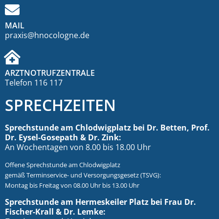
MAIL
praxis@hnocologne.de
ARZTNOTRUFZENTRALE
Telefon 116 117
SPRECHZEITEN
Sprechstunde am Chlodwigplatz bei Dr. Betten, Prof.
Dr. Eysel-Gosepath & Dr. Zink:
An Wochentagen von 8.00 bis 18.00 Uhr
Offene Sprechstunde am Chlodwigplatz
gemäß Terminservice- und Versorgungsgesetz (TSVG):
Montag bis Freitag von 08.00 Uhr bis 13.00 Uhr
Sprechstunde am Hermeskeiler Platz bei Frau Dr.
Fischer-Krall & Dr. Lemke: