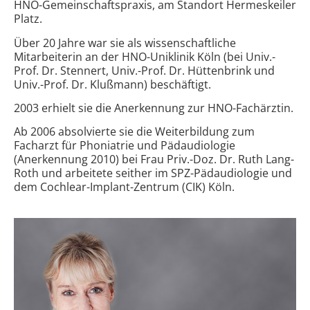
HNO-Gemeinschaftspraxis, am Standort Hermeskeiler
Platz.
Über 20 Jahre war sie als wissenschaftliche
Mitarbeiterin an der HNO-Uniklinik Köln (bei Univ.-
Prof. Dr. Stennert, Univ.-Prof. Dr. Hüttenbrink und
Univ.-Prof. Dr. Klußmann) beschäftigt.
2003 erhielt sie die Anerkennung zur HNO-Fachärztin.
Ab 2006 absolvierte sie die Weiterbildung zum
Facharzt für Phoniatrie und Pädaudiologie
(Anerkennung 2010) bei Frau Priv.-Doz. Dr. Ruth Lang-
Roth und arbeitete seither im SPZ-Pädaudiologie und
dem Cochlear-Implant-Zentrum (CIK) Köln.