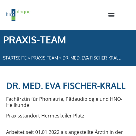
PRAXIS-TEAM
STARTSEITE
»
PRAXIS-TEAM
»
DR. MED. EVA FISCHER-KRALL
DR. MED. EVA FISCHER-KRALL
Fachärztin für Phoniatrie, Pädaudiologie und HNO-
Heilkunde
Praxisstandort Hermeskeiler Platz
Arbeitet seit 01.01.2022 als angestellte Ärztin in der