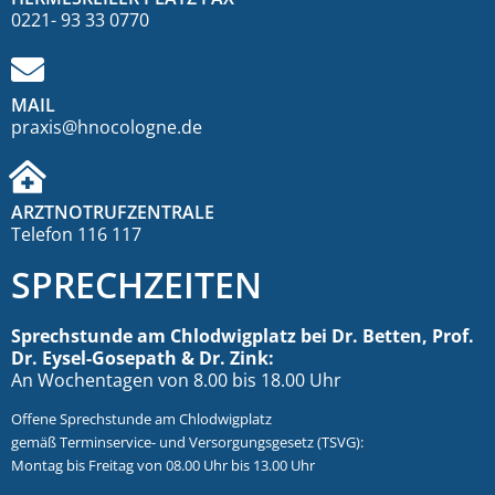
0221- 93 33 0770
MAIL
praxis@hnocologne.de
ARZTNOTRUFZENTRALE
Telefon 116 117
SPRECHZEITEN
Sprechstunde am Chlodwigplatz bei Dr. Betten, Prof.
Dr. Eysel-Gosepath & Dr. Zink:
An Wochentagen von 8.00 bis 18.00 Uhr
Offene Sprechstunde am Chlodwigplatz
gemäß Terminservice- und Versorgungsgesetz (TSVG):
Montag bis Freitag von 08.00 Uhr bis 13.00 Uhr