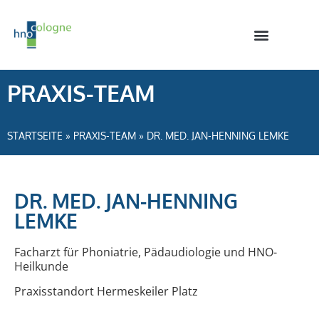
PRAXIS-TEAM
STARTSEITE
»
PRAXIS-TEAM
»
DR. MED. JAN-HENNING LEMKE
DR. MED. JAN-HENNING
LEMKE
Facharzt für Phoniatrie, Pädaudiologie und HNO-
Heilkunde
Praxisstandort Hermeskeiler Platz