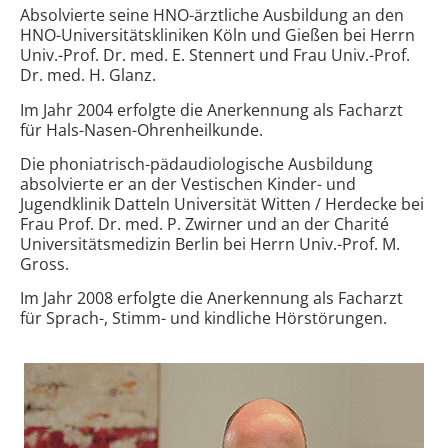
Absolvierte seine HNO-ärztliche Ausbildung an den
HNO-Universitätskliniken Köln und Gießen bei Herrn
Univ.-Prof. Dr. med. E. Stennert und Frau Univ.-Prof.
Dr. med. H. Glanz.
Im Jahr 2004 erfolgte die Anerkennung als Facharzt
für Hals-Nasen-Ohrenheilkunde.
Die phoniatrisch-pädaudiologische Ausbildung
absolvierte er an der Vestischen Kinder- und
Jugendklinik Datteln Universität Witten / Herdecke bei
Frau Prof. Dr. med. P. Zwirner und an der Charité
Universitätsmedizin Berlin bei Herrn Univ.-Prof. M.
Gross.
Im Jahr 2008 erfolgte die Anerkennung als Facharzt
für Sprach-, Stimm- und kindliche Hörstörungen.