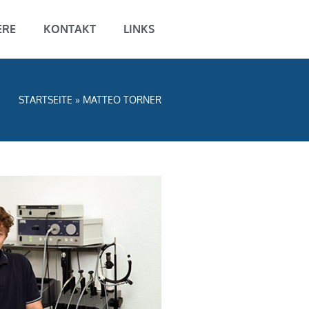
ERE
KONTAKT
LINKS
STARTSEITE
»
MATTEO TORNER