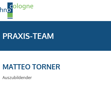
PRAXIS-TEAM
MATTEO TORNER
Auszubildender