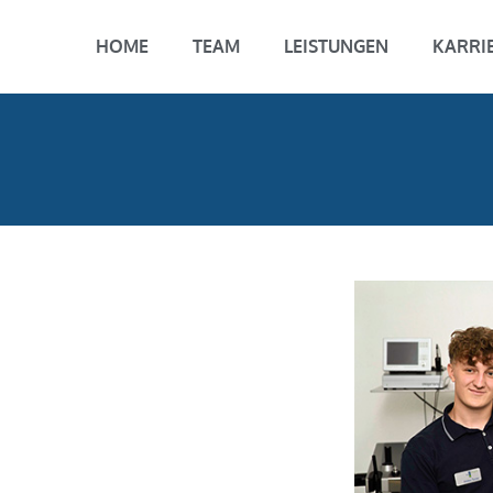
HOME
TEAM
LEISTUNGEN
KARRI