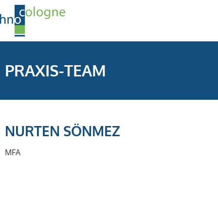
PRAXIS-TEAM
NURTEN SÖNMEZ
MFA