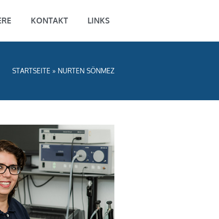
ERE
KONTAKT
LINKS
STARTSEITE
»
NURTEN SÖNMEZ