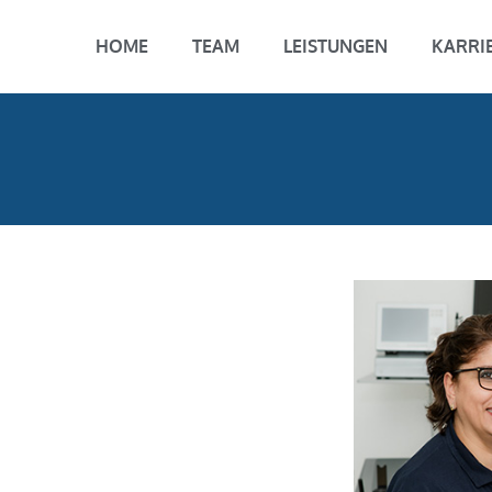
HOME
TEAM
LEISTUNGEN
KARRI